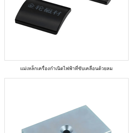
แม่เหล็กเครื่องกำเนิดไฟฟ้าที่ขับเคลื่อนด้วยลม