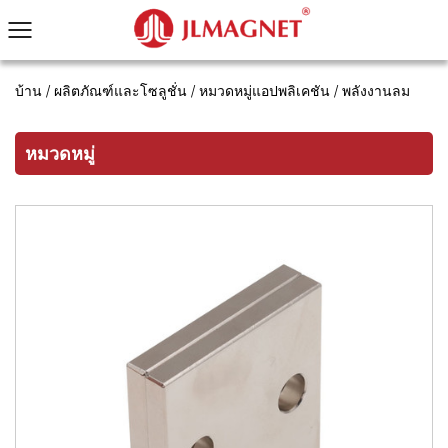
บ้าน
/
ผลิตภัณฑ์และโซลูชั่น
/
หมวดหมู่แอปพลิเคชัน
/
พลังงานลม
หมวดหมู่