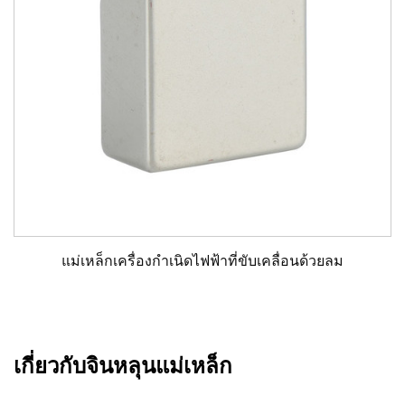
แม่เหล็กเครื่องกำเนิดไฟฟ้าที่ขับเคลื่อนด้วยลม
เกี่ยวกับจินหลุนแม่เหล็ก